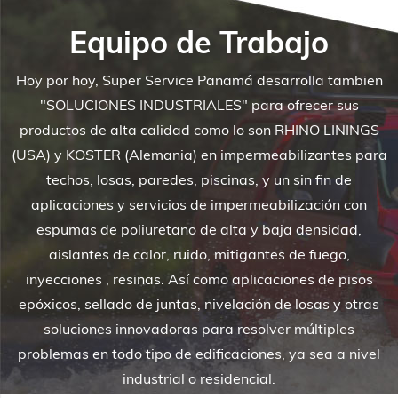
Equipo de Trabajo
Hoy por hoy, Super Service Panamá desarrolla tambien
"SOLUCIONES INDUSTRIALES" para ofrecer sus
productos de alta calidad como lo son RHINO LININGS
(USA) y KOSTER (Alemania) en impermeabilizantes para
techos, losas, paredes, piscinas, y un sin fin de
aplicaciones y servicios de impermeabilización con
espumas de poliuretano de alta y baja densidad,
aislantes de calor, ruido, mitigantes de fuego,
inyecciones , resinas. Así como aplicaciones de pisos
epóxicos, sellado de juntas, nivelación de losas y otras
soluciones innovadoras para resolver múltiples
problemas en todo tipo de edificaciones, ya sea a nivel
industrial o residencial.