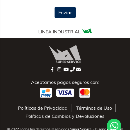
Enviar
LINEA INDUSTRIAL
Aceptamos pagos seguros con:
Políticas de Privacidad
Términos de Uso
Políticas de Cambios y Devoluciones
© 2022 Todos los derechos reservados Super Service - Diseño por
Totem