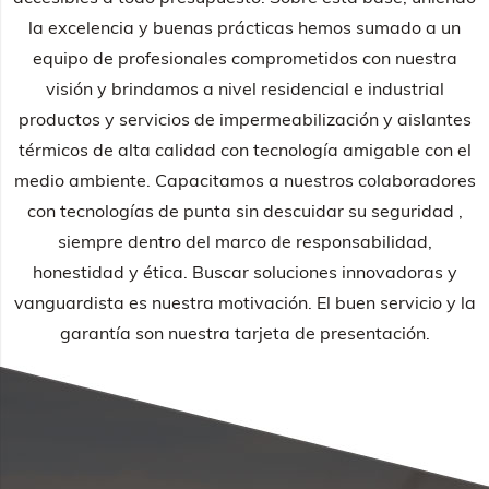
la excelencia y buenas prácticas hemos sumado a un
equipo de profesionales comprometidos con nuestra
visión y brindamos a nivel residencial e industrial
productos y servicios de impermeabilización y aislantes
térmicos de alta calidad con tecnología amigable con el
medio ambiente. Capacitamos a nuestros colaboradores
con tecnologías de punta sin descuidar su seguridad ,
siempre dentro del marco de responsabilidad,
honestidad y ética. Buscar soluciones innovadoras y
vanguardista es nuestra motivación. El buen servicio y la
garantía son nuestra tarjeta de presentación.