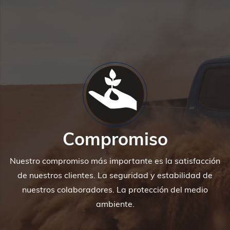
Compromiso
Nuestro compromiso más importante es la satisfacción
de nuestros clientes. La seguridad y estabilidad de
nuestros colaboradores. La protección del medio
ambiente.