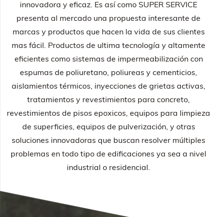
innovadora y eficaz. Es así como SUPER SERVICE
presenta al mercado una propuesta interesante de
marcas y productos que hacen la vida de sus clientes
mas fácil. Productos de ultima tecnología y altamente
eficientes como sistemas de impermeabilización con
espumas de poliuretano, poliureas y cementicios,
aislamientos térmicos, inyecciones de grietas activas,
tratamientos y revestimientos para concreto,
revestimientos de pisos epoxicos, equipos para limpieza
de superficies, equipos de pulverización, y otras
soluciones innovadoras que buscan resolver múltiples
problemas en todo tipo de edificaciones ya sea a nivel
industrial o residencial.