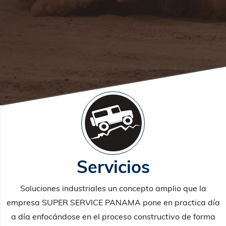
Servicios
Soluciones industriales un concepto amplio que la
empresa SUPER SERVICE PANAMA pone en practica día
a día enfocándose en el proceso constructivo de forma