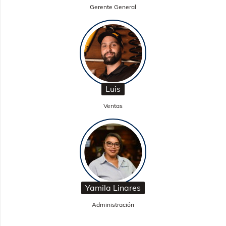
Gerente General
Luis
Ventas
Yamila Linares
Administración